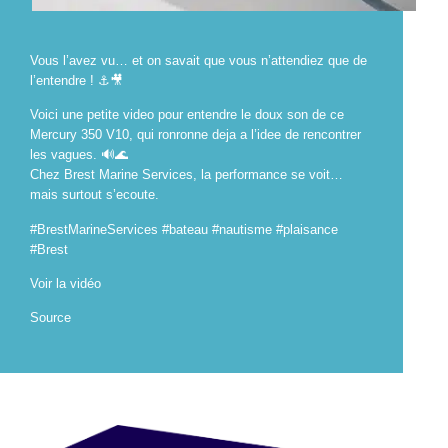
Vous l’avez vu… et on savait que vous n’attendiez que de
l’entendre ! ⚓🎥
Voici une petite video pour entendre le doux son de ce
Mercury 350 V10, qui ronronne deja a l’idee de rencontrer
les vagues. 🔊🌊
Chez Brest Marine Services, la performance se voit…
mais surtout s’ecoute.
#BrestMarineServices #bateau #nautisme #plaisance
#Brest
Voir la vidéo
Source