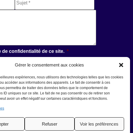
e de confidentialité de ce site.
*
Gérer le consentement aux cookies
 meilleures expériences, nous utilisons des technologies telles que les cookies
/ou accéder aux informations des appareils. Le fait de consentir à ces
us permettra de traiter des données telles que le comportement de
s ID uniques sur ce site. Le fait de ne pas consentir ou de retirer son
ut avoir un effet négatif sur certaines caractéristiques et fonctions.
ces
pter
Refuser
Voir les préférences