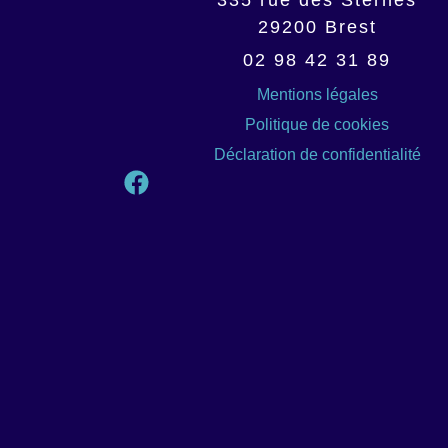
29200
Brest
02 98 42 31 89
Mentions légales
Politique de cookies
Déclaration de confidentialité